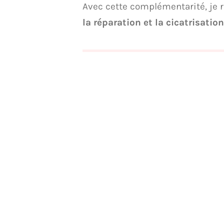
Avec cette complémentarité, je 
la réparation et la cicatrisation