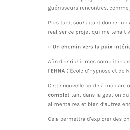
guérisseurs rencontrés, comme j
Plus tard, souhaitant donner un 
réaliser ce projet qui me tenait 
«
Un chemin vers la paix intéri
Afin d’enrichir mes compétences 
l’
EHNA
( Ecole d’Hypnose et de 
Cette nouvelle corde à mon arc 
complet
tant dans la gestion du 
alimentaires et bien d’autres enco
Cela permettra d’explorer des 