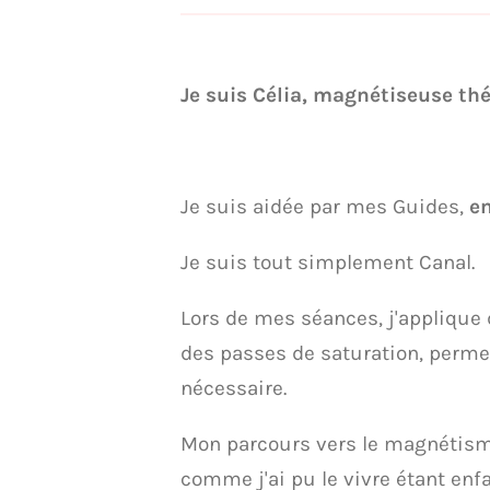
Je suis Célia, magnétiseuse t
Je suis aidée par mes Guides,
e
Je suis tout simplement Canal.
Lors de mes séances, j'applique 
des passes de saturation, perme
nécessaire.
Mon parcours vers le magnétisme 
comme j'ai pu le vivre étant enfa